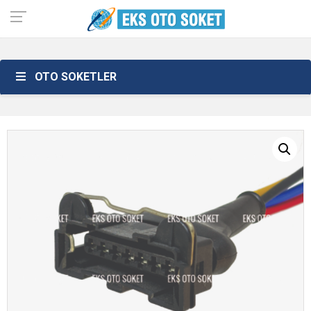
OTO SOKETLER