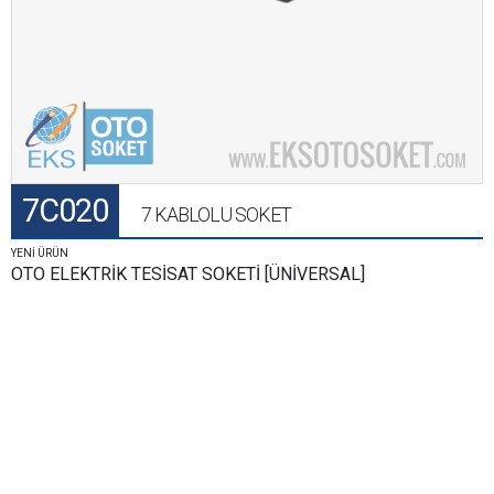
7C020
7 KABLOLU SOKET
YENİ ÜRÜN
OTO ELEKTRİK TESİSAT SOKETİ [ÜNİVERSAL]