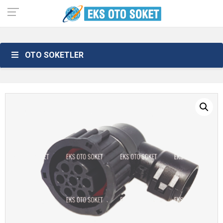
OTO SOKETLER