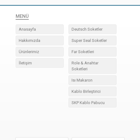
MENÜ
Anasayfa
Deutsch Soketler
Hakkımızda
Super Seal Soketler
Ürünlerimiz
Far Soketleri
İletişim
Role & Anahtar
Soketleri
Isı Makaron
Kablo Birleştirici
SKP Kablo Pabucu