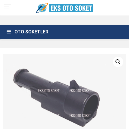
OTO SOKETLER