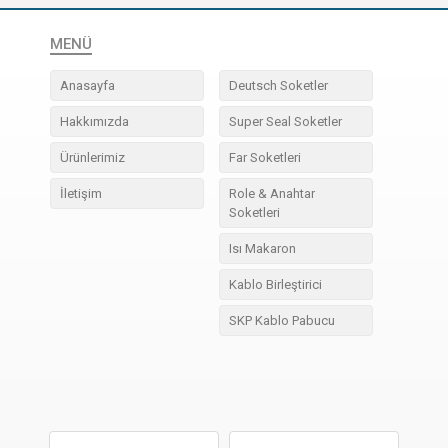
MENÜ
Anasayfa
Deutsch Soketler
Hakkımızda
Super Seal Soketler
Ürünlerimiz
Far Soketleri
İletişim
Role & Anahtar
Soketleri
Isı Makaron
Kablo Birleştirici
SKP Kablo Pabucu