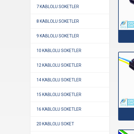
7 KABLOLU SOKETLER
8 KABLOLU SOKETLER
9 KABLOLU SOKETLER
10 KABLOLU SOKETLER
12 KABLOLU SOKETLER
14 KABLOLU SOKETLER
15 KABLOLU SOKETLER
16 KABLOLU SOKETLER
20 KABLOLU SOKET