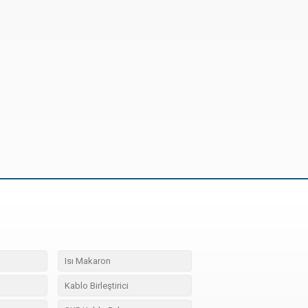
Isı Makaron
Kablo Birleştirici