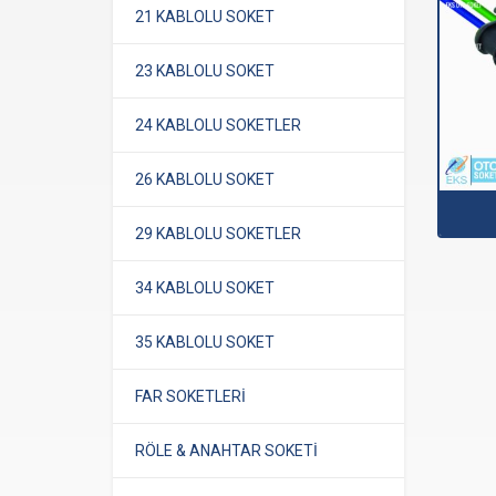
21 KABLOLU SOKET
23 KABLOLU SOKET
24 KABLOLU SOKETLER
26 KABLOLU SOKET
29 KABLOLU SOKETLER
34 KABLOLU SOKET
35 KABLOLU SOKET
FAR SOKETLERİ
RÖLE & ANAHTAR SOKETİ