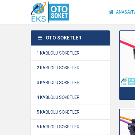
ANASAYF
OTO SOKETLER
1 KABLOLU SOKETLER
2 KABLOLU SOKETLER
3 KABLOLU SOKETLER
4 KABLOLU SOKETLER
5 KABLOLU SOKETLER
6 KABLOLU SOKETLER