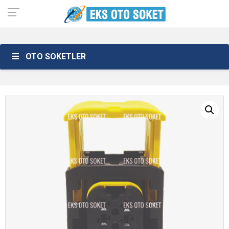
OTO SOKETLER