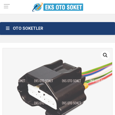
OTO SOKETLER