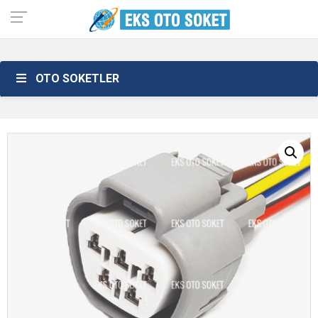
OTO SOKETLER