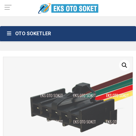
OTO SOKETLER