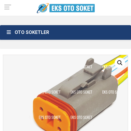
OTO SOKETLER