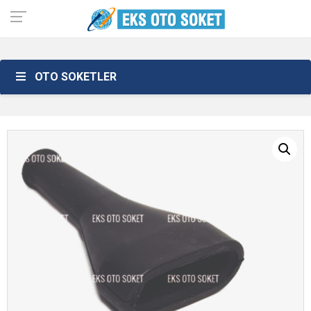
OTO SOKETLER