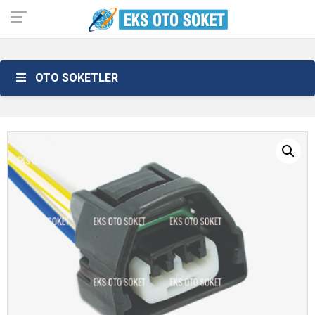
OTO SOKETLER