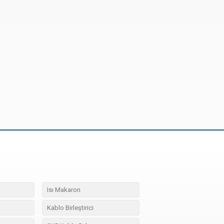
Isı Makaron
Kablo Birleştirici