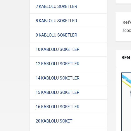
7 KABLOLU SOKETLER
8 KABLOLU SOKETLER
Ref
2C007
9 KABLOLU SOKETLER
10 KABLOLU SOKETLER
BEN
12 KABLOLU SOKETLER
14 KABLOLU SOKETLER
15 KABLOLU SOKETLER
16 KABLOLU SOKETLER
20 KABLOLU SOKET