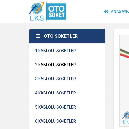
ANASAYF
OTO SOKETLER
1 KABLOLU SOKETLER
2 KABLOLU SOKETLER
3 KABLOLU SOKETLER
4 KABLOLU SOKETLER
5 KABLOLU SOKETLER
6 KABLOLU SOKETLER