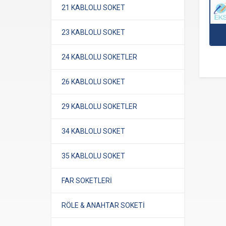
21 KABLOLU SOKET
23 KABLOLU SOKET
24 KABLOLU SOKETLER
26 KABLOLU SOKET
29 KABLOLU SOKETLER
34 KABLOLU SOKET
35 KABLOLU SOKET
FAR SOKETLERİ
RÖLE & ANAHTAR SOKETİ