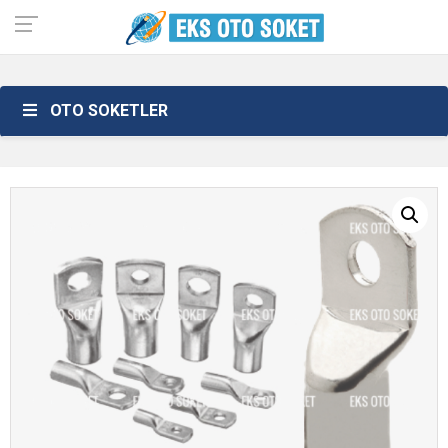
OTO SOKETLER