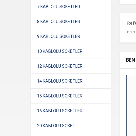
7 KABLOLU SOKETLER
8 KABLOLU SOKETLER
Ref
HB H
9 KABLOLU SOKETLER
10 KABLOLU SOKETLER
BEN
12 KABLOLU SOKETLER
14 KABLOLU SOKETLER
15 KABLOLU SOKETLER
16 KABLOLU SOKETLER
20 KABLOLU SOKET