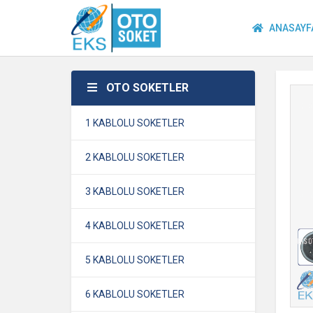
ANASAYF
OTO SOKETLER
1 KABLOLU SOKETLER
2 KABLOLU SOKETLER
3 KABLOLU SOKETLER
4 KABLOLU SOKETLER
5 KABLOLU SOKETLER
6 KABLOLU SOKETLER