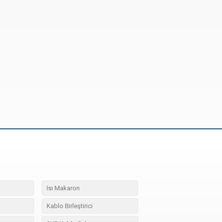
Isı Makaron
Kablo Birleştirici