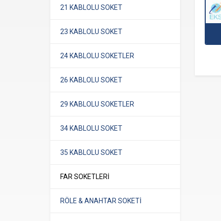
21 KABLOLU SOKET
23 KABLOLU SOKET
24 KABLOLU SOKETLER
26 KABLOLU SOKET
29 KABLOLU SOKETLER
34 KABLOLU SOKET
35 KABLOLU SOKET
FAR SOKETLERİ
RÖLE & ANAHTAR SOKETİ