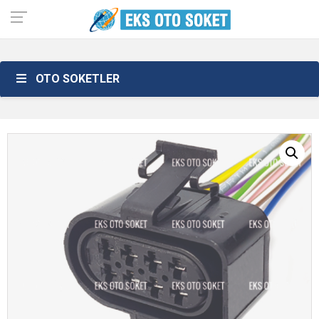
OTO SOKETLER