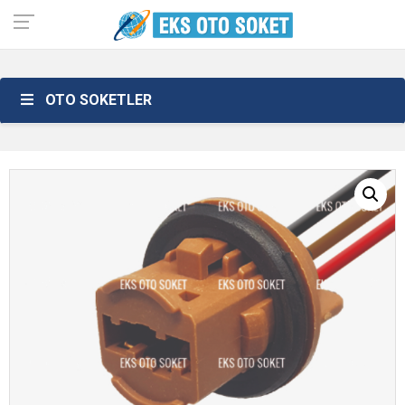
OTO SOKETLER