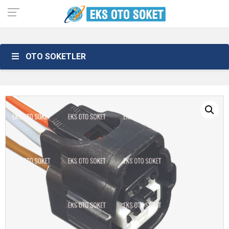
OTO SOKETLER