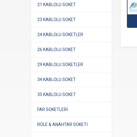
21 KABLOLU SOKET
23 KABLOLU SOKET
24 KABLOLU SOKETLER
26 KABLOLU SOKET
29 KABLOLU SOKETLER
34 KABLOLU SOKET
35 KABLOLU SOKET
FAR SOKETLERİ
RÖLE & ANAHTAR SOKETİ