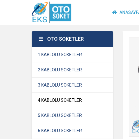
ANASAYF
OTO SOKETLER
1 KABLOLU SOKETLER
2 KABLOLU SOKETLER
3 KABLOLU SOKETLER
4 KABLOLU SOKETLER
5 KABLOLU SOKETLER
6 KABLOLU SOKETLER