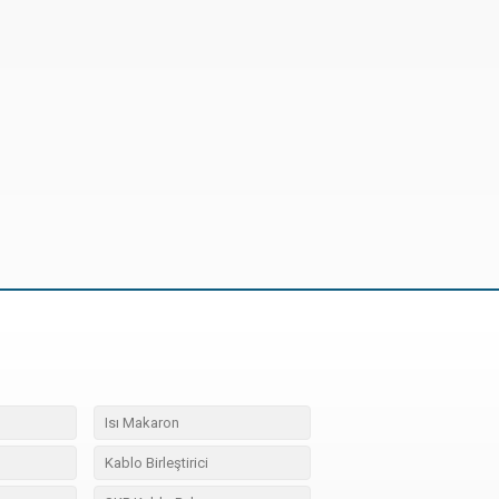
Isı Makaron
Kablo Birleştirici