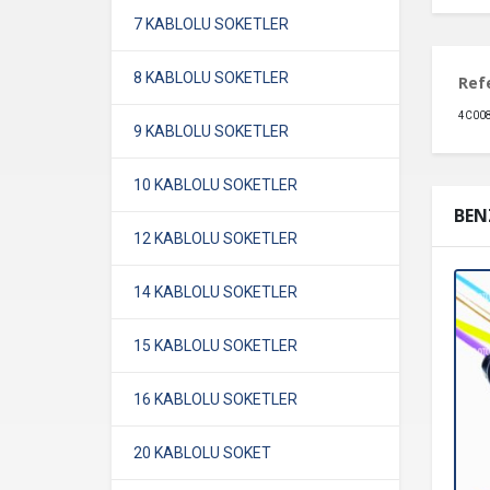
7 KABLOLU SOKETLER
8 KABLOLU SOKETLER
Ref
4C00
9 KABLOLU SOKETLER
10 KABLOLU SOKETLER
BEN
12 KABLOLU SOKETLER
14 KABLOLU SOKETLER
15 KABLOLU SOKETLER
16 KABLOLU SOKETLER
20 KABLOLU SOKET