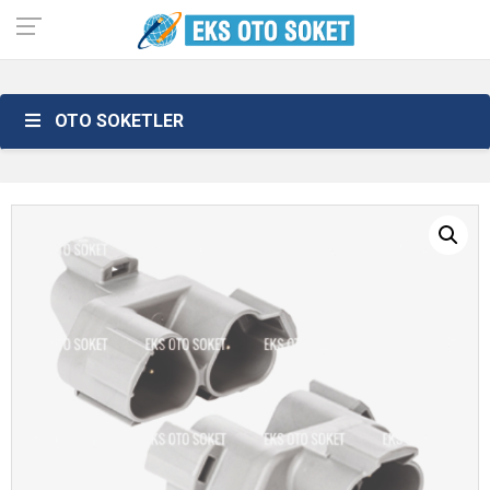
OTO SOKETLER