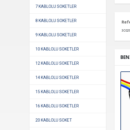
7 KABLOLU SOKETLER
8 KABLOLU SOKETLER
Ref
3C029
9 KABLOLU SOKETLER
10 KABLOLU SOKETLER
BEN
12 KABLOLU SOKETLER
14 KABLOLU SOKETLER
15 KABLOLU SOKETLER
16 KABLOLU SOKETLER
20 KABLOLU SOKET