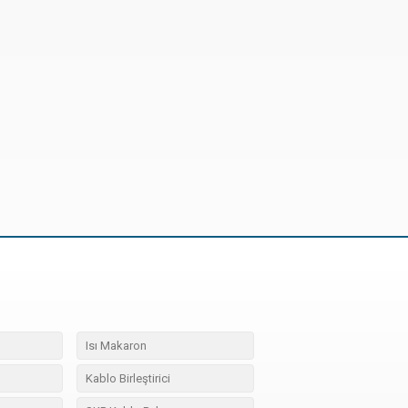
Isı Makaron
Kablo Birleştirici