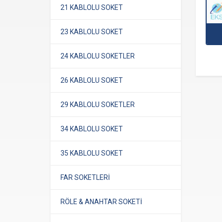
21 KABLOLU SOKET
23 KABLOLU SOKET
24 KABLOLU SOKETLER
26 KABLOLU SOKET
29 KABLOLU SOKETLER
34 KABLOLU SOKET
35 KABLOLU SOKET
FAR SOKETLERİ
RÖLE & ANAHTAR SOKETİ