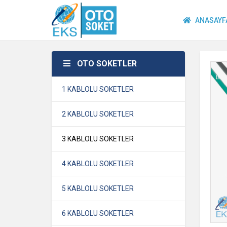
ANASAYF
OTO SOKETLER
1 KABLOLU SOKETLER
2 KABLOLU SOKETLER
3 KABLOLU SOKETLER
4 KABLOLU SOKETLER
5 KABLOLU SOKETLER
6 KABLOLU SOKETLER