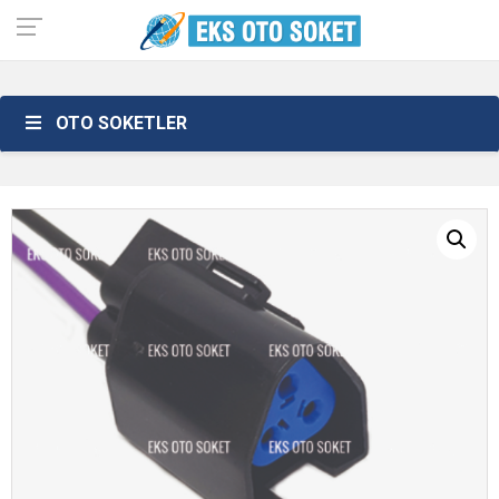
OTO SOKETLER