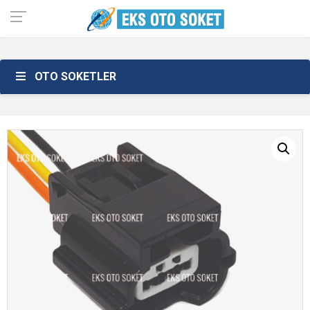
OTO SOKETLER