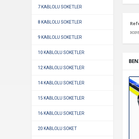
7 KABLOLU SOKETLER
8 KABLOLU SOKETLER
Ref
3C015
9 KABLOLU SOKETLER
10 KABLOLU SOKETLER
BEN
12 KABLOLU SOKETLER
14 KABLOLU SOKETLER
15 KABLOLU SOKETLER
16 KABLOLU SOKETLER
20 KABLOLU SOKET