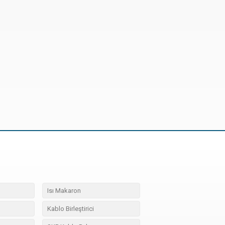
Isı Makaron
Kablo Birleştirici