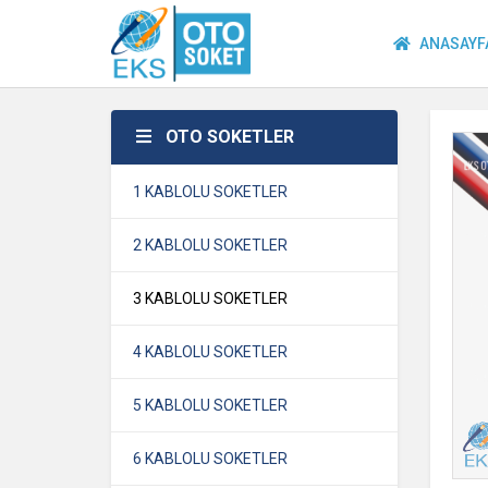
ANASAYF
OTO SOKETLER
1 KABLOLU SOKETLER
2 KABLOLU SOKETLER
3 KABLOLU SOKETLER
4 KABLOLU SOKETLER
5 KABLOLU SOKETLER
6 KABLOLU SOKETLER