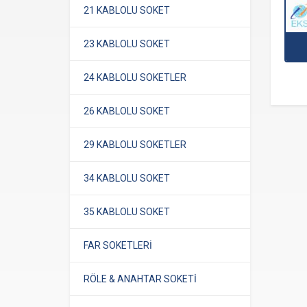
21 KABLOLU SOKET
23 KABLOLU SOKET
24 KABLOLU SOKETLER
26 KABLOLU SOKET
29 KABLOLU SOKETLER
34 KABLOLU SOKET
35 KABLOLU SOKET
FAR SOKETLERİ
RÖLE & ANAHTAR SOKETİ