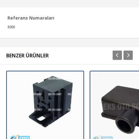
Referans Numaraları
3000
BENZER ÜRÜNLER