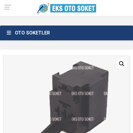
OTO SOKETLER