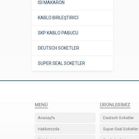
ISI MAKARON
KABLO BİRLEŞTİRİCİ
SKP KABLO PABUCU
DEUTSCH SOKETLER
SUPER SEAL SOKETLER
MENÜ
ÜRÜNLERIMIZ
Anasayfa
Deutsch Soketler
Hakkımızda
Super Seal Soketler