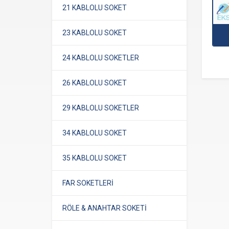
21 KABLOLU SOKET
23 KABLOLU SOKET
24 KABLOLU SOKETLER
26 KABLOLU SOKET
29 KABLOLU SOKETLER
34 KABLOLU SOKET
35 KABLOLU SOKET
FAR SOKETLERİ
RÖLE & ANAHTAR SOKETİ