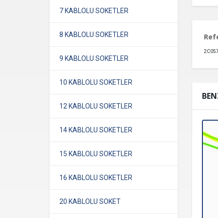
7 KABLOLU SOKETLER
8 KABLOLU SOKETLER
Ref
2C057
9 KABLOLU SOKETLER
10 KABLOLU SOKETLER
BEN
12 KABLOLU SOKETLER
14 KABLOLU SOKETLER
15 KABLOLU SOKETLER
16 KABLOLU SOKETLER
20 KABLOLU SOKET