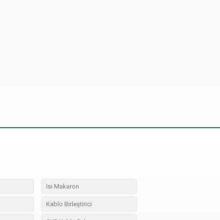
Isı Makaron
Kablo Birleştirici