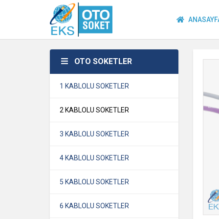
ANASAYF
OTO SOKETLER
1 KABLOLU SOKETLER
2 KABLOLU SOKETLER
3 KABLOLU SOKETLER
4 KABLOLU SOKETLER
5 KABLOLU SOKETLER
6 KABLOLU SOKETLER