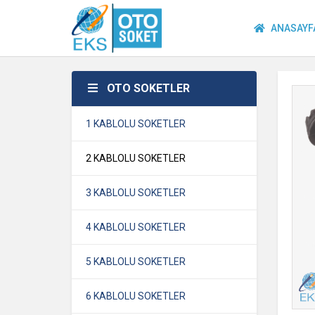
ANASAYF
OTO SOKETLER
1 KABLOLU SOKETLER
2 KABLOLU SOKETLER
3 KABLOLU SOKETLER
4 KABLOLU SOKETLER
5 KABLOLU SOKETLER
6 KABLOLU SOKETLER