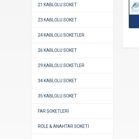
21 KABLOLU SOKET
23 KABLOLU SOKET
24 KABLOLU SOKETLER
26 KABLOLU SOKET
29 KABLOLU SOKETLER
34 KABLOLU SOKET
35 KABLOLU SOKET
FAR SOKETLERİ
RÖLE & ANAHTAR SOKETİ