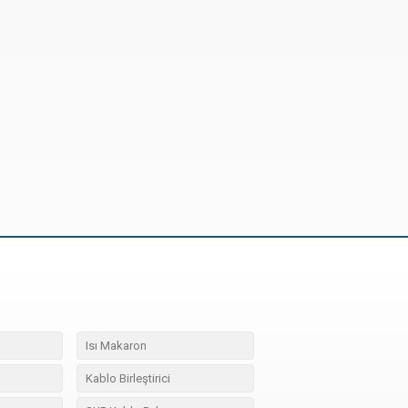
Isı Makaron
Kablo Birleştirici