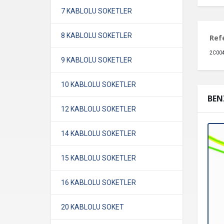
7 KABLOLU SOKETLER
8 KABLOLU SOKETLER
Ref
2C00
9 KABLOLU SOKETLER
10 KABLOLU SOKETLER
BEN
12 KABLOLU SOKETLER
14 KABLOLU SOKETLER
15 KABLOLU SOKETLER
16 KABLOLU SOKETLER
20 KABLOLU SOKET