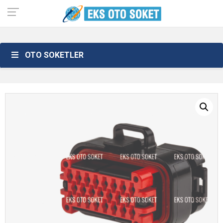
OTO SOKETLER