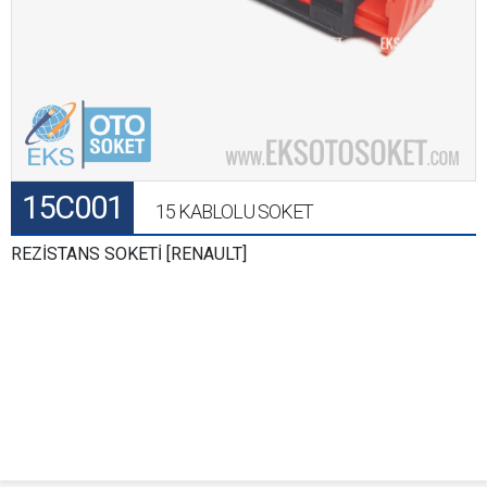
15C001
15 KABLOLU SOKET
REZİSTANS SOKETİ [RENAULT]