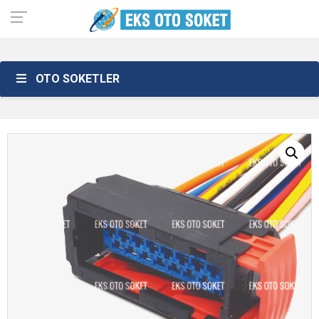
OTO SOKETLER