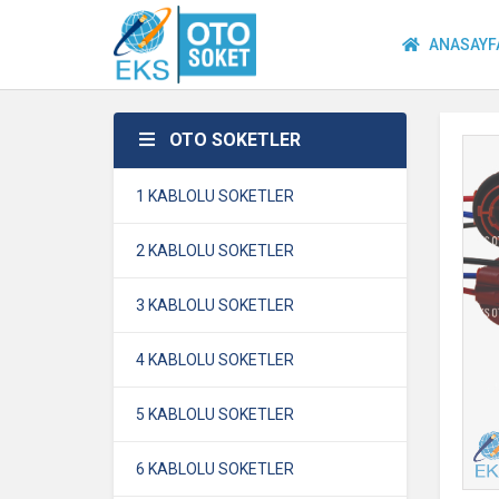
ANASAYF
OTO SOKETLER
1 KABLOLU SOKETLER
2 KABLOLU SOKETLER
3 KABLOLU SOKETLER
4 KABLOLU SOKETLER
5 KABLOLU SOKETLER
6 KABLOLU SOKETLER