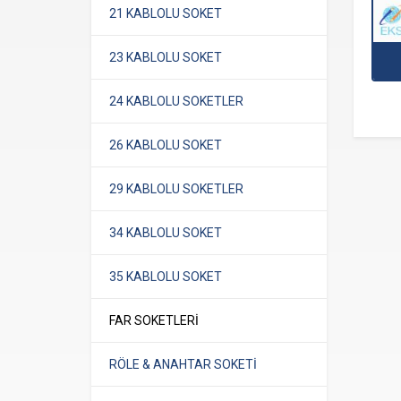
21 KABLOLU SOKET
23 KABLOLU SOKET
24 KABLOLU SOKETLER
26 KABLOLU SOKET
29 KABLOLU SOKETLER
34 KABLOLU SOKET
35 KABLOLU SOKET
FAR SOKETLERİ
RÖLE & ANAHTAR SOKETİ