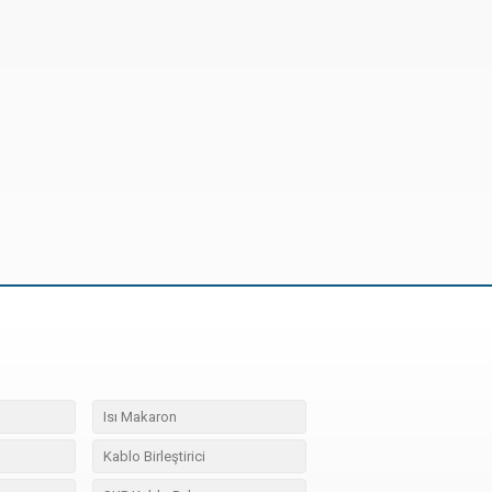
Isı Makaron
Kablo Birleştirici