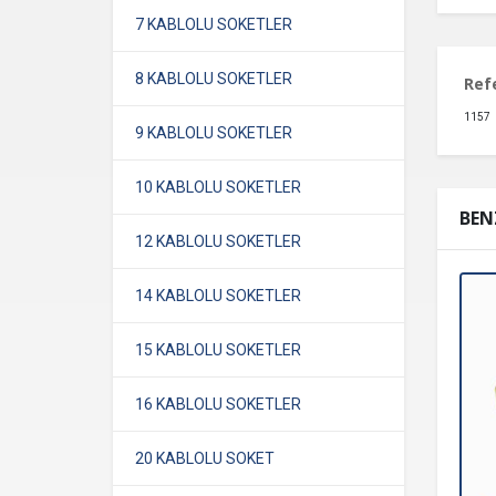
7 KABLOLU SOKETLER
8 KABLOLU SOKETLER
Ref
1157
9 KABLOLU SOKETLER
10 KABLOLU SOKETLER
BEN
12 KABLOLU SOKETLER
14 KABLOLU SOKETLER
15 KABLOLU SOKETLER
16 KABLOLU SOKETLER
20 KABLOLU SOKET