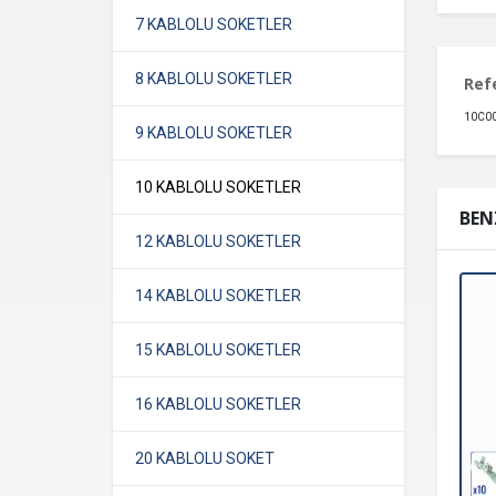
7 KABLOLU SOKETLER
8 KABLOLU SOKETLER
Ref
10C00
9 KABLOLU SOKETLER
10 KABLOLU SOKETLER
BEN
12 KABLOLU SOKETLER
14 KABLOLU SOKETLER
15 KABLOLU SOKETLER
16 KABLOLU SOKETLER
20 KABLOLU SOKET