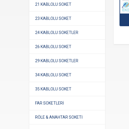
21 KABLOLU SOKET
23 KABLOLU SOKET
24 KABLOLU SOKETLER
26 KABLOLU SOKET
29 KABLOLU SOKETLER
34 KABLOLU SOKET
35 KABLOLU SOKET
FAR SOKETLERİ
RÖLE & ANAHTAR SOKETİ