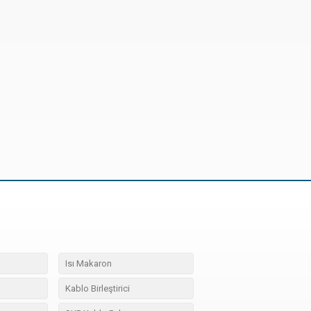
Isı Makaron
Kablo Birleştirici