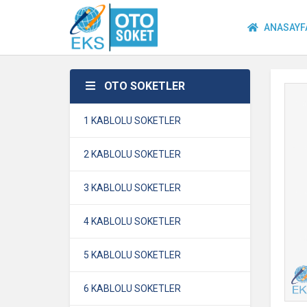
ANASAYF
OTO SOKETLER
1 KABLOLU SOKETLER
2 KABLOLU SOKETLER
3 KABLOLU SOKETLER
4 KABLOLU SOKETLER
5 KABLOLU SOKETLER
6 KABLOLU SOKETLER